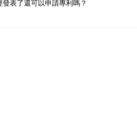
經發表了還可以申請專利嗎？