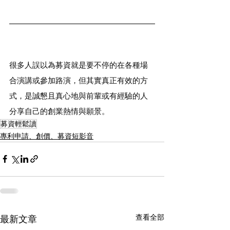
很多人誤以為募資就是要不停的在各種場
合演講或參加路演，但其實真正有效的方
式，是誠懇且真心地與前輩或有經驗的人
分享自己的創業熱情與願景。
募資輕鬆讀
專利申請、創價、募資短影音
查看全部
最新文章