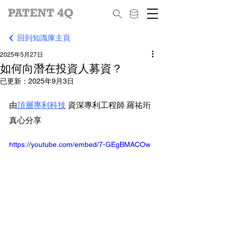
回到知識庫主頁
2025年5月27日
如何向潛在投資人募資？
已更新：
2025年9月3日
由
頂層專利科技
 資深專利工程師 羅祐珩 
真心分享
https://youtube.com/embed/7-GEgBMACOw