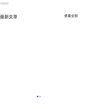
查看全部
最新文章