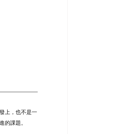
發上，也不是一
進的課題。