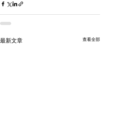
查看全部
最新文章