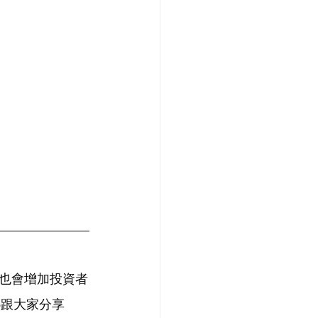
也會增加投資者
o跟大家分享