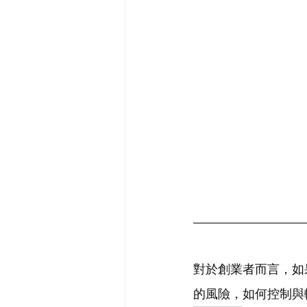
對於創業者而言，如
的風險，如何控制與