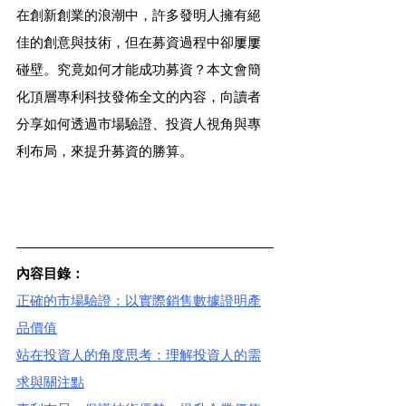
在創新創業的浪潮中，許多發明人擁有絕
佳的創意與技術，但在募資過程中卻屢屢
碰壁。究竟如何才能成功募資？本文會簡
化頂層專利科技發佈全文的內容，向讀者
分享如何透過市場驗證、投資人視角與專
利布局，來提升募資的勝算。
內容目錄：
正確的市場驗證：以實際銷售數據證明產
品價值
站在投資人的角度思考：理解投資人的需
求與關注點