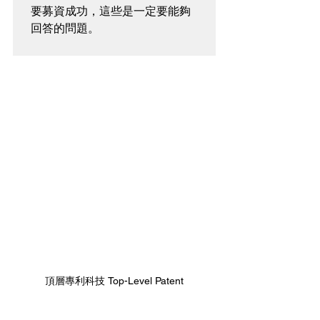
要募資成功，這些是一定要能夠
回答的問題。

頂層專利科技 Top-Level Patent