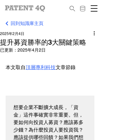
回到知識庫主頁
2025年2月4日
提升募資勝率的3大關鍵策略
已更新：
2025年4月2日
本文取自
頂層專利科技
文章節錄
想要企業不斷擴大成長，「資
金」這件事確實非常重要。但，
要如何向投資人募資？應該募多
少錢？為什麼投資人要投資我？
應該提供哪些回饋？如果我們想