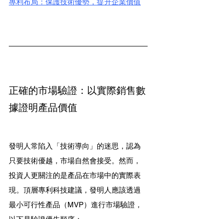
專利布局：保護技術優勢，提升企業價值
正確的市場驗證：以實際銷售數
據證明產品價值
發明人常陷入「技術導向」的迷思，認為
只要技術優越，市場自然會接受。然而，
投資人更關注的是產品在市場中的實際表
現。頂層專利科技建議，發明人應該透過
最小可行性產品（MVP）進行市場驗證，