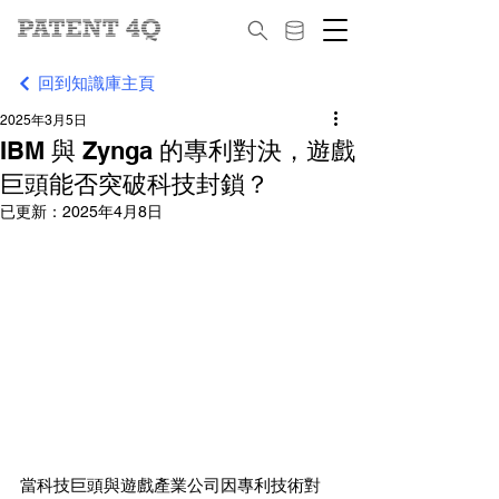
回到知識庫主頁
2025年3月5日
IBM 與 Zynga 的專利對決，遊戲
巨頭能否突破科技封鎖？
已更新：
2025年4月8日
當科技巨頭與遊戲產業公司因專利技術對