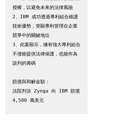
授權，以避免未來的法律風險

2、IBM 成功透過專利組合維護
技術優勢，突顯專利管理在企業
競爭中的關鍵地位

3、此案顯示，擁有強大專利組合
不僅能提供法律保護，也能作為
談判的籌碼

賠償與和解金額：

法院判決 Zynga 向 IBM 賠償 
4,500 萬美元
