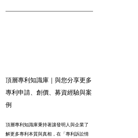
頂層專利知識庫｜與您分享更多
專利申請、創價、募資經驗與案
例
頂層專利知識庫秉持著讓發明人與企業了
解更多專利本質與真相，在「
專利訴訟情