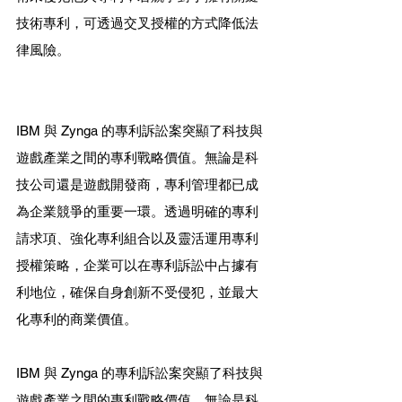
技術專利，可透過交叉授權的方式降低法
律風險。
IBM 與 Zynga 的專利訴訟案突顯了科技與
遊戲產業之間的專利戰略價值。無論是科
技公司還是遊戲開發商，專利管理都已成
為企業競爭的重要一環。透過明確的專利
請求項、強化專利組合以及靈活運用專利
授權策略，企業可以在專利訴訟中占據有
利地位，確保自身創新不受侵犯，並最大
化專利的商業價值。
IBM 與 Zynga 的專利訴訟案突顯了科技與
遊戲產業之間的專利戰略價值。無論是科