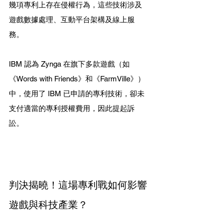
幾項專利上存在侵權行為，這些技術涉及
遊戲數據處理、互動平台架構及線上服
務。
IBM 認為 Zynga 在旗下多款遊戲（如
《Words with Friends》和《FarmVille》）
中，使用了 IBM 已申請的專利技術，卻未
支付適當的專利授權費用，因此提起訴
訟。
判決揭曉！這場專利戰如何影響
遊戲與科技產業？