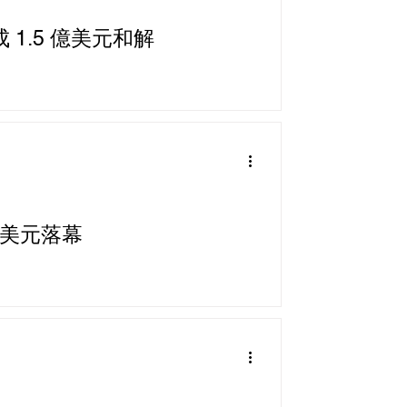
 1.5 億美元和解
 萬美元落幕