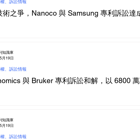
授權、訴訟情報
術之爭，Nanoco 與 Samsung 專利訴訟達成
利知識庫
年5月19日
授權、訴訟情報
enomics 與 Bruker 專利訴訟和解，以 6800
利知識庫
年5月19日
授權、訴訟情報